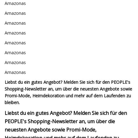
Amazonas
Amazonas
Amazonas
Amazonas
Amazonas
Amazonas
Amazonas
Amazonas
Liebst du ein gutes Angebot? Melden Sie sich für den PEOPLE's
Shopping-Newsletter an, um über die neuesten Angebote sowie
Promi-Mode, Heimdekoration und mehr auf dem Laufenden zu
bleiben.
Liebst du ein gutes Angebot? Melden Sie sich für den
PEOPLE's Shopping-Newsletter an, um über die
neuesten Angebote sowie Promi-Mode,