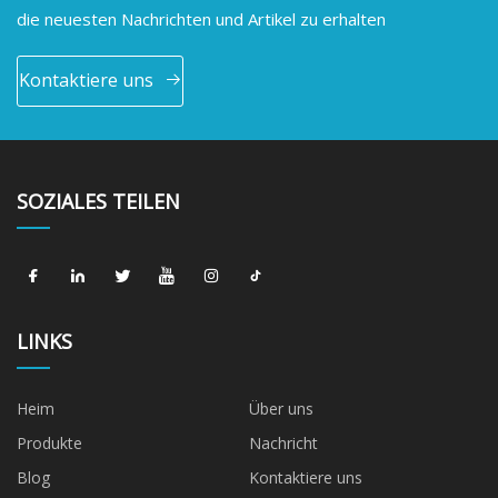
die neuesten Nachrichten und Artikel zu erhalten
Kontaktiere uns
SOZIALES TEILEN
LINKS
Heim
Über uns
Produkte
Nachricht
Blog
Kontaktiere uns