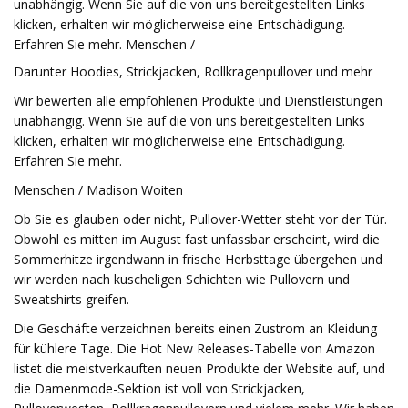
unabhängig. Wenn Sie auf die von uns bereitgestellten Links
klicken, erhalten wir möglicherweise eine Entschädigung.
Erfahren Sie mehr. Menschen /
Darunter Hoodies, Strickjacken, Rollkragenpullover und mehr
Wir bewerten alle empfohlenen Produkte und Dienstleistungen
unabhängig. Wenn Sie auf die von uns bereitgestellten Links
klicken, erhalten wir möglicherweise eine Entschädigung.
Erfahren Sie mehr.
Menschen / Madison Woiten
Ob Sie es glauben oder nicht, Pullover-Wetter steht vor der Tür.
Obwohl es mitten im August fast unfassbar erscheint, wird die
Sommerhitze irgendwann in frische Herbsttage übergehen und
wir werden nach kuscheligen Schichten wie Pullovern und
Sweatshirts greifen.
Die Geschäfte verzeichnen bereits einen Zustrom an Kleidung
für kühlere Tage. Die Hot New Releases-Tabelle von Amazon
listet die meistverkauften neuen Produkte der Website auf, und
die Damenmode-Sektion ist voll von Strickjacken,