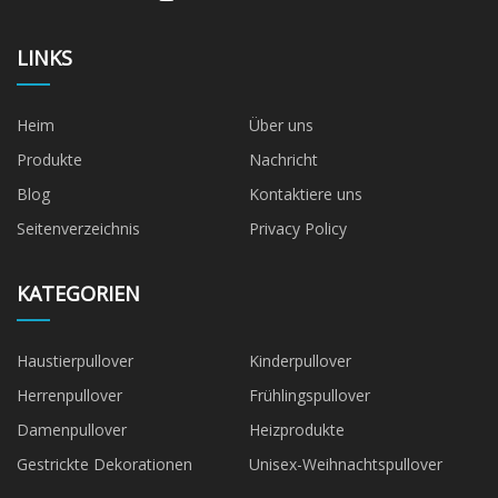
LINKS
Heim
Über uns
Produkte
Nachricht
Blog
Kontaktiere uns
Seitenverzeichnis
Privacy Policy
KATEGORIEN
Haustierpullover
Kinderpullover
Herrenpullover
Frühlingspullover
Damenpullover
Heizprodukte
Gestrickte Dekorationen
Unisex-Weihnachtspullover