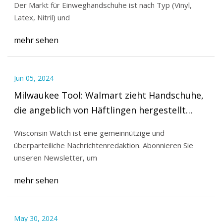
Der Markt für Einweghandschuhe ist nach Typ (Vinyl,
Latex, Nitril) und
mehr sehen
Jun 05, 2024
Milwaukee Tool: Walmart zieht Handschuhe,
die angeblich von Häftlingen hergestellt
wurden
Wisconsin Watch ist eine gemeinnützige und
überparteiliche Nachrichtenredaktion. Abonnieren Sie
unseren Newsletter, um
mehr sehen
May 30, 2024