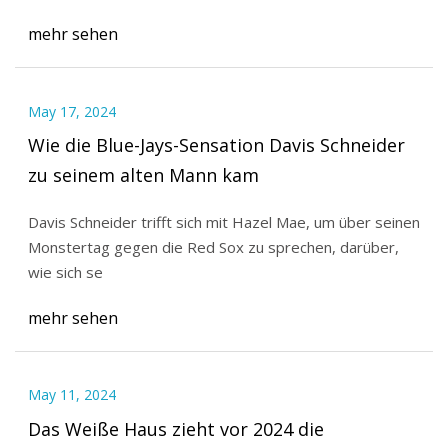
mehr sehen
May 17, 2024
Wie die Blue-Jays-Sensation Davis Schneider
zu seinem alten Mann kam
Davis Schneider trifft sich mit Hazel Mae, um über seinen
Monstertag gegen die Red Sox zu sprechen, darüber,
wie sich se
mehr sehen
May 11, 2024
Das Weiße Haus zieht vor 2024 die