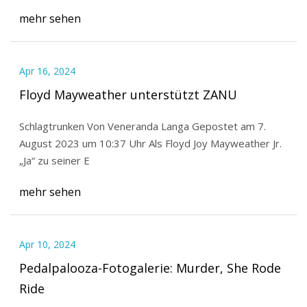
mehr sehen
Apr 16, 2024
Floyd Mayweather unterstützt ZANU
Schlagtrunken Von Veneranda Langa Gepostet am 7.
August 2023 um 10:37 Uhr Als Floyd Joy Mayweather Jr.
„Ja“ zu seiner E
mehr sehen
Apr 10, 2024
Pedalpalooza-Fotogalerie: Murder, She Rode
Ride