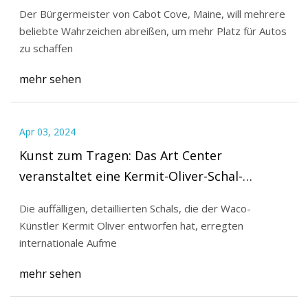
Der Bürgermeister von Cabot Cove, Maine, will mehrere
beliebte Wahrzeichen abreißen, um mehr Platz für Autos
zu schaffen
mehr sehen
Apr 03, 2024
Kunst zum Tragen: Das Art Center
veranstaltet eine Kermit-Oliver-Schal-
Ausstellung
Die auffälligen, detaillierten Schals, die der Waco-
Künstler Kermit Oliver entworfen hat, erregten
internationale Aufme
mehr sehen