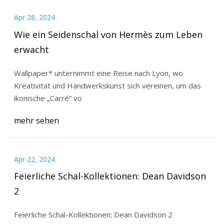
Apr 28, 2024
Wie ein Seidenschal von Hermès zum Leben
erwacht
Wallpaper* unternimmt eine Reise nach Lyon, wo
Kreativität und Handwerkskunst sich vereinen, um das
ikonische „Carré“ vo
mehr sehen
Apr 22, 2024
Feierliche Schal-Kollektionen: Dean Davidson
2
Feierliche Schal-Kollektionen: Dean Davidson 2