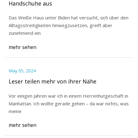
Handschuhe aus
Das Weiße Haus unter Biden hat versucht, sich über den
Alltagsstreitigkeiten hinwegzusetzen, greift aber
zunehmend ein
mehr sehen
May 05, 2024
Leser teilen mehr von ihrer Nähe
Vor einigen Jahren war ich in einem Herrenhutgeschäft in
Manhattan. Ich wollte gerade gehen – da war nichts, was
meine
mehr sehen