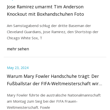
Jose Ramirez umarmt Tim Anderson
Knockout mit Boxhandschuhen Foto
Am Samstagabend schlug der dritte Baseman der
Cleveland Guardians, Jose Ramirez, den Shortstop der
Chicago White Sox, T
mehr sehen
May 23, 2024
Warum Mary Fowler Handschuhe trägt: Der
Fußballstar der FIFA-Weltmeisterschaft wird
viral
Mary Fowler führte die australische Nationalmannschaft
am Montag zum Sieg bei der FIFA Frauen-
Weltmeisterschaft. Fowle