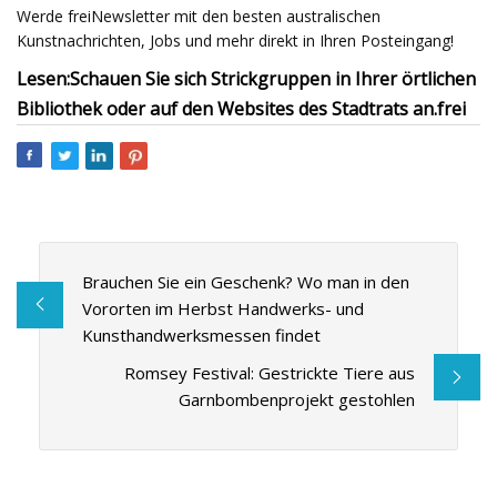
Werde freiNewsletter mit den besten australischen
Kunstnachrichten, Jobs und mehr direkt in Ihren Posteingang!
Lesen:
Schauen Sie sich Strickgruppen in Ihrer örtlichen
Bibliothek oder auf den Websites des Stadtrats an.
frei
Brauchen Sie ein Geschenk? Wo man in den
Vororten im Herbst Handwerks- und
Kunsthandwerksmessen findet
Romsey Festival: Gestrickte Tiere aus
Garnbombenprojekt gestohlen