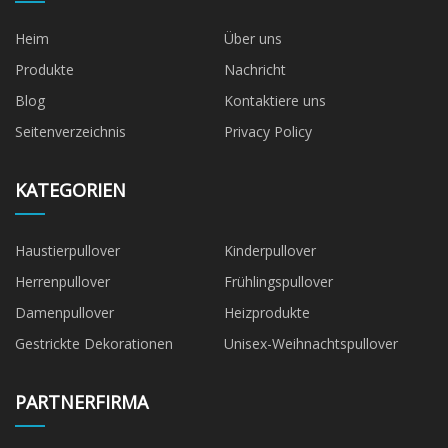
Heim
Über uns
Produkte
Nachricht
Blog
Kontaktiere uns
Seitenverzeichnis
Privacy Policy
KATEGORIEN
Haustierpullover
Kinderpullover
Herrenpullover
Frühlingspullover
Damenpullover
Heizprodukte
Gestrickte Dekorationen
Unisex-Weihnachtspullover
PARTNERFIRMA