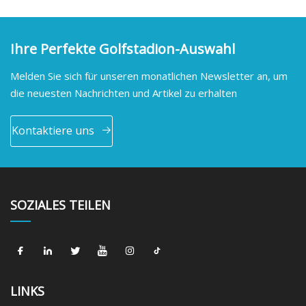
Ihre Perfekte Golfstadion-Auswahl
Melden Sie sich für unseren monatlichen Newsletter an, um
die neuesten Nachrichten und Artikel zu erhalten
Kontaktiere uns
SOZIALES TEILEN
LINKS