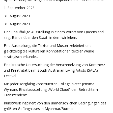
1. September 2023
31. August 2023
31. August 2023
Eine unauffällige Ausstellung in einem Vorort von Queensland
sagt Bände über den Staat, in dem wir leben.
Eine Ausstellung, die Textur und Muster zelebriert und
gleichzeitig die kulturellen Konnotationen textiler Werke
strategisch erkundet.
Eine kritische Untersuchung der Verschmelzung von Kommerz
und Kreativität beim South Australian Living Artists (SALA)
Festival.
Mit jeder sorgfältig konstruierten Collage bietet Jemima
Wymans Einzelausstellung „World Cloud“ den Betrachtern
Transzendenz.
Kunstwerk inspiriert von den unmenschlichen Bedingungen des
größten Gefängnisses in Myanmar/Burma.