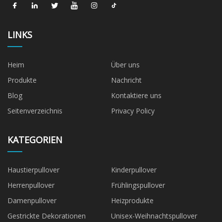
LINKS
Heim
Über uns
Produkte
Nachricht
Blog
Kontaktiere uns
Seitenverzeichnis
Privacy Policy
KATEGORIEN
Haustierpullover
Kinderpullover
Herrenpullover
Frühlingspullover
Damenpullover
Heizprodukte
Gestrickte Dekorationen
Unisex-Weihnachtspullover