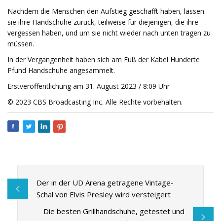
Nachdem die Menschen den Aufstieg geschafft haben, lassen
sie ihre Handschuhe zurück, teilweise für diejenigen, die ihre
vergessen haben, und um sie nicht wieder nach unten tragen zu
müssen.
In der Vergangenheit haben sich am Fuß der Kabel Hunderte
Pfund Handschuhe angesammelt.
Erstveröffentlichung am 31. August 2023 / 8:09 Uhr
© 2023 CBS Broadcasting Inc. Alle Rechte vorbehalten.
Der in der UD Arena getragene Vintage-
Schal von Elvis Presley wird versteigert
Die besten Grillhandschuhe, getestet und