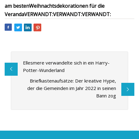
am besten
Weihnachtsdekorationen für die
Veranda
VERWANDT:
VERWANDT:
VERWANDT:
Ellesmere verwandelte sich in ein Harry-
Potter-Wunderland
Briefkastenaufsätze: Der kreative Hype,
der die Gemeinden im Jahr 2022 in seinen
Bann zog