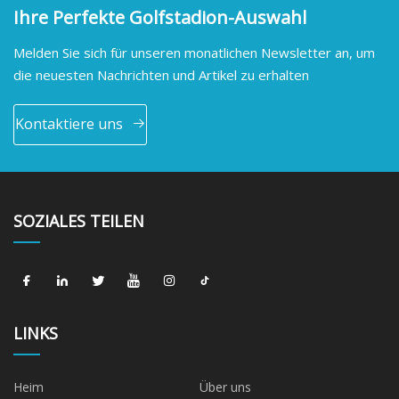
Ihre Perfekte Golfstadion-Auswahl
Melden Sie sich für unseren monatlichen Newsletter an, um
die neuesten Nachrichten und Artikel zu erhalten
Kontaktiere uns
SOZIALES TEILEN
LINKS
Heim
Über uns