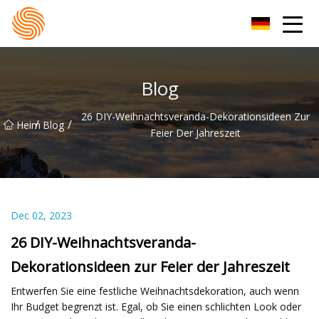
Xinxiang Hoodie-Gruppe
Blog
26 DIY-Weihnachtsveranda-Dekorationsideen Zur
/
/
Heim
Blog
Feier Der Jahreszeit
Dec 02, 2023
26 DIY-Weihnachtsveranda-
Dekorationsideen zur Feier der Jahreszeit
Entwerfen Sie eine festliche Weihnachtsdekoration, auch wenn
Ihr Budget begrenzt ist. Egal, ob Sie einen schlichten Look oder