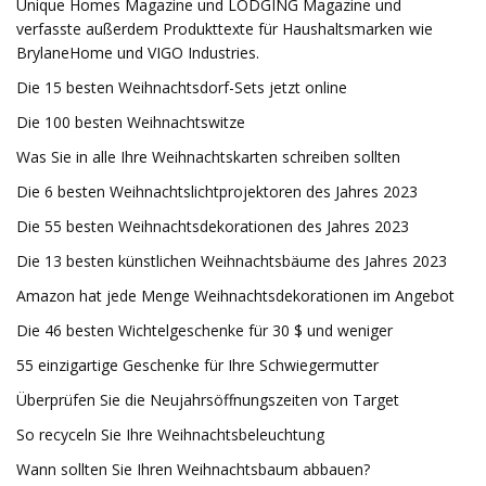
Unique Homes Magazine und LODGING Magazine und
verfasste außerdem Produkttexte für Haushaltsmarken wie
BrylaneHome und VIGO Industries.
Die 15 besten Weihnachtsdorf-Sets jetzt online
Die 100 besten Weihnachtswitze
Was Sie in alle Ihre Weihnachtskarten schreiben sollten
Die 6 besten Weihnachtslichtprojektoren des Jahres 2023
Die 55 besten Weihnachtsdekorationen des Jahres 2023
Die 13 besten künstlichen Weihnachtsbäume des Jahres 2023
Amazon hat jede Menge Weihnachtsdekorationen im Angebot
Die 46 besten Wichtelgeschenke für 30 $ und weniger
55 einzigartige Geschenke für Ihre Schwiegermutter
Überprüfen Sie die Neujahrsöffnungszeiten von Target
So recyceln Sie Ihre Weihnachtsbeleuchtung
Wann sollten Sie Ihren Weihnachtsbaum abbauen?