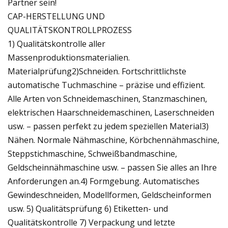
Partner sein!
CAP-HERSTELLUNG UND
QUALITÄTSKONTROLLPROZESS
1) Qualitätskontrolle aller
Massenproduktionsmaterialien.
Materialprüfung2)Schneiden. Fortschrittlichste
automatische Tuchmaschine – präzise und effizient.
Alle Arten von Schneidemaschinen, Stanzmaschinen,
elektrischen Haarschneidemaschinen, Laserschneiden
usw. – passen perfekt zu jedem speziellen Material3)
Nähen. Normale Nähmaschine, Körbchennähmaschine,
Steppstichmaschine, Schweißbandmaschine,
Geldscheinnähmaschine usw. – passen Sie alles an Ihre
Anforderungen an.4) Formgebung. Automatisches
Gewindeschneiden, Modellformen, Geldscheinformen
usw. 5) Qualitätsprüfung 6) Etiketten- und
Qualitätskontrolle 7) Verpackung und letzte