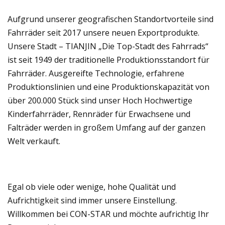
Aufgrund unserer geografischen Standortvorteile sind
Fahrräder seit 2017 unsere neuen Exportprodukte.
Unsere Stadt – TIANJIN „Die Top-Stadt des Fahrrads“
ist seit 1949 der traditionelle Produktionsstandort für
Fahrräder. Ausgereifte Technologie, erfahrene
Produktionslinien und eine Produktionskapazität von
über 200.000 Stück sind unser Hoch Hochwertige
Kinderfahrräder, Rennräder für Erwachsene und
Falträder werden in großem Umfang auf der ganzen
Welt verkauft.
Egal ob viele oder wenige, hohe Qualität und
Aufrichtigkeit sind immer unsere Einstellung.
Willkommen bei CON-STAR und möchte aufrichtig Ihr