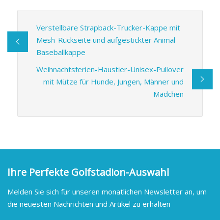
Verstellbare Strapback-Trucker-Kappe mit
Mesh-Rückseite und aufgestickter Animal-
Baseballkappe
Weihnachtsferien-Haustier-Unisex-Pullover
mit Mütze für Hunde, Jungen, Männer und
Mädchen
Ihre Perfekte Golfstadion-Auswahl
Melden Sie sich für unseren monatlichen Newsletter an, um
die neuesten Nachrichten und Artikel zu erhalten