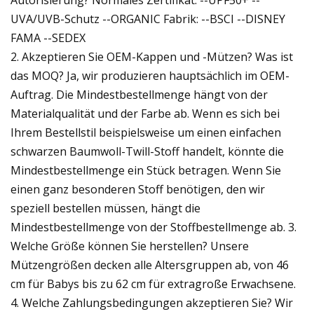
UVA/UVB-Schutz --ORGANIC Fabrik: --BSCI --DISNEY
FAMA --SEDEX
2. Akzeptieren Sie OEM-Kappen und -Mützen? Was ist
das MOQ? Ja, wir produzieren hauptsächlich im OEM-
Auftrag. Die Mindestbestellmenge hängt von der
Materialqualität und der Farbe ab. Wenn es sich bei
Ihrem Bestellstil beispielsweise um einen einfachen
schwarzen Baumwoll-Twill-Stoff handelt, könnte die
Mindestbestellmenge ein Stück betragen. Wenn Sie
einen ganz besonderen Stoff benötigen, den wir
speziell bestellen müssen, hängt die
Mindestbestellmenge von der Stoffbestellmenge ab. 3.
Welche Größe können Sie herstellen? Unsere
Mützengrößen decken alle Altersgruppen ab, von 46
cm für Babys bis zu 62 cm für extragroße Erwachsene.
4. Welche Zahlungsbedingungen akzeptieren Sie? Wir