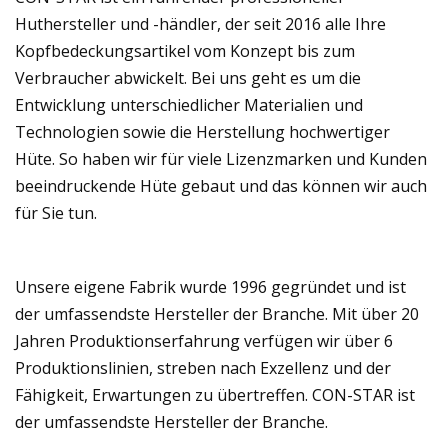
Huthersteller und -händler, der seit 2016 alle Ihre
Kopfbedeckungsartikel vom Konzept bis zum
Verbraucher abwickelt. Bei uns geht es um die
Entwicklung unterschiedlicher Materialien und
Technologien sowie die Herstellung hochwertiger
Hüte. So haben wir für viele Lizenzmarken und Kunden
beeindruckende Hüte gebaut und das können wir auch
für Sie tun.
Unsere eigene Fabrik wurde 1996 gegründet und ist
der umfassendste Hersteller der Branche. Mit über 20
Jahren Produktionserfahrung verfügen wir über 6
Produktionslinien, streben nach Exzellenz und der
Fähigkeit, Erwartungen zu übertreffen. CON-STAR ist
der umfassendste Hersteller der Branche.