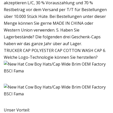
akzeptieren L/C, 30 % Vorauszahlung und 70 %
Restbetrag vor dem Versand per T/T für Bestellungen
über 10.000 Stück Hüte. Bei Bestellungen unter dieser
Menge können Sie gerne MADE IN CHINA oder
Western Union verwenden. 5. Haben Sie
Lagerbestände? Die folgenden drei Geschenk-Caps
haben wir das ganze Jahr über auf Lager.
TRUCKER CAP POLYESTER CAP COTTON WASH CAP 6.
Welche Logo-Technologie können Sie herstellen?
Unser Vorteil: