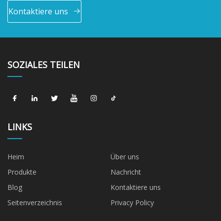
Kontaktiere uns
SOZIALES TEILEN
LINKS
Heim
Über uns
Produkte
Nachricht
Blog
Kontaktiere uns
Seitenverzeichnis
Privacy Policy