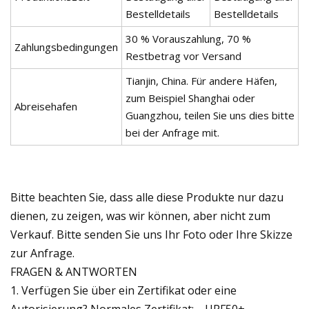
Bestelldetails
Bestelldetails
30 % Vorauszahlung, 70 %
Zahlungsbedingungen
Restbetrag vor Versand
Tianjin, China. Für andere Häfen,
zum Beispiel Shanghai oder
Abreisehafen
Guangzhou, teilen Sie uns dies bitte
bei der Anfrage mit.
Bitte beachten Sie, dass alle diese Produkte nur dazu
dienen, zu zeigen, was wir können, aber nicht zum
Verkauf. Bitte senden Sie uns Ihr Foto oder Ihre Skizze
zur Anfrage.
FRAGEN & ANTWORTEN
1. Verfügen Sie über ein Zertifikat oder eine
Autorisierung? Normales Zertifikat: --UPF50+ --