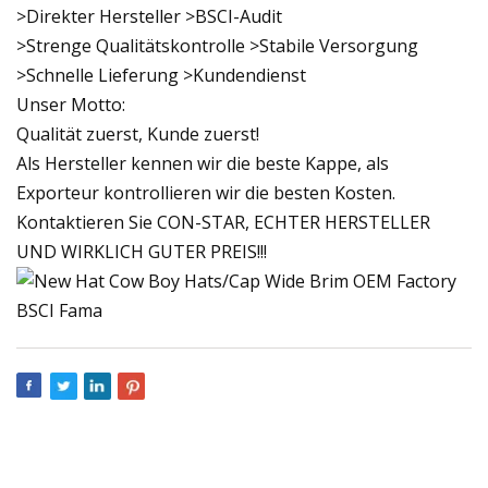
>Direkter Hersteller >BSCI-Audit
>Strenge Qualitätskontrolle >Stabile Versorgung
>Schnelle Lieferung >Kundendienst
Unser Motto:
Qualität zuerst, Kunde zuerst!
Als Hersteller kennen wir die beste Kappe, als
Exporteur kontrollieren wir die besten Kosten.
Kontaktieren Sie CON-STAR, ECHTER HERSTELLER
UND WIRKLICH GUTER PREIS!!!