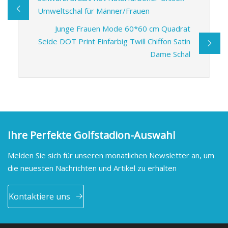
Umweltschal für Männer/Frauen
Junge Frauen Mode 60*60 cm Quadrat
Seide DOT Print Einfarbig Twill Chiffon Satin
Dame Schal
Ihre Perfekte Golfstadion-Auswahl
Melden Sie sich für unseren monatlichen Newsletter an, um
die neuesten Nachrichten und Artikel zu erhalten
Kontaktiere uns