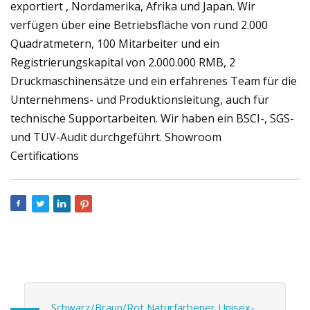
exportiert , Nordamerika, Afrika und Japan. Wir
verfügen über eine Betriebsfläche von rund 2.000
Quadratmetern, 100 Mitarbeiter und ein
Registrierungskapital von 2.000.000 RMB, 2
Druckmaschinensätze und ein erfahrenes Team für die
Unternehmens- und Produktionsleitung, auch für
technische Supportarbeiten. Wir haben ein BSCI-, SGS-
und TÜV-Audit durchgeführt. Showroom
Certifications
Schwarz/Braun/Rot Naturfarbener Unisex-