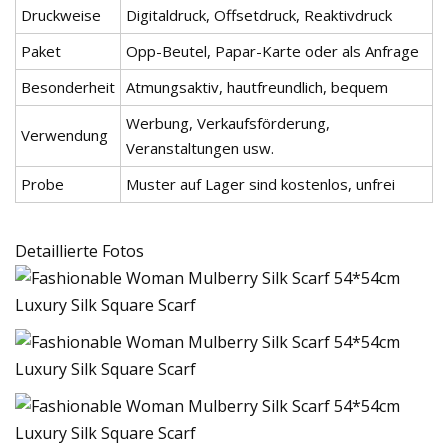
Druckweise
Digitaldruck, Offsetdruck, Reaktivdruck
Paket
Opp-Beutel, Papar-Karte oder als Anfrage
Besonderheit
Atmungsaktiv, hautfreundlich, bequem
Werbung, Verkaufsförderung,
Verwendung
Veranstaltungen usw.
Probe
Muster auf Lager sind kostenlos, unfrei
Detaillierte Fotos