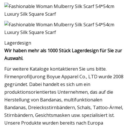
Lagerdesign
Wir haben mehr als 1000 Stück Lagerdesign für Sie zur
Auswahl.
Für weitere Kataloge kontaktieren Sie uns bitte.
FirmenprofilJurong Boyue Apparel Co., LTD wurde 2008
gegründet. Dabei handelt es sich um ein
produktionsorientiertes Unternehmen, das auf die
Herstellung von Bandanas, multifunktionalen
Bandanas, Dreiecksstirnbändern, Schals, Tattoo-Ärmel,
Stirnbändern, Gesichtsmasken usw. spezialisiert ist.
Unsere Produkte wurden bereits nach Europa