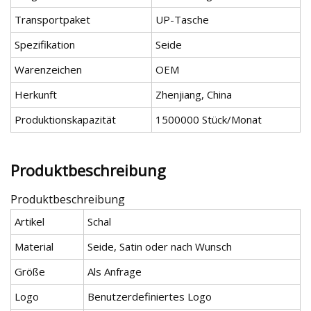
Transportpaket
UP-Tasche
Spezifikation
Seide
Warenzeichen
OEM
Herkunft
Zhenjiang, China
Produktionskapazität
1500000 Stück/Monat
Produktbeschreibung
Produktbeschreibung
Artikel
Schal
Material
Seide, Satin oder nach Wunsch
Größe
Als Anfrage
Logo
Benutzerdefiniertes Logo