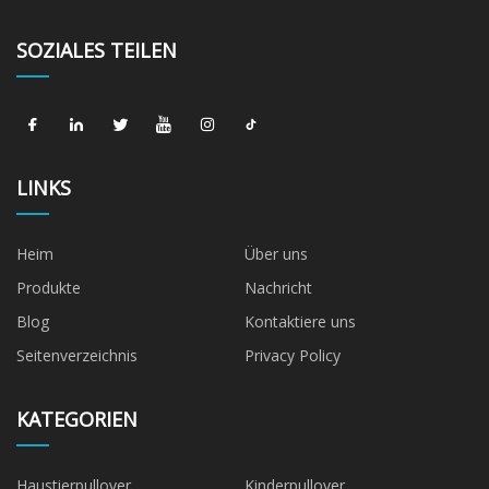
SOZIALES TEILEN
LINKS
Heim
Über uns
Produkte
Nachricht
Blog
Kontaktiere uns
Seitenverzeichnis
Privacy Policy
KATEGORIEN
Haustierpullover
Kinderpullover