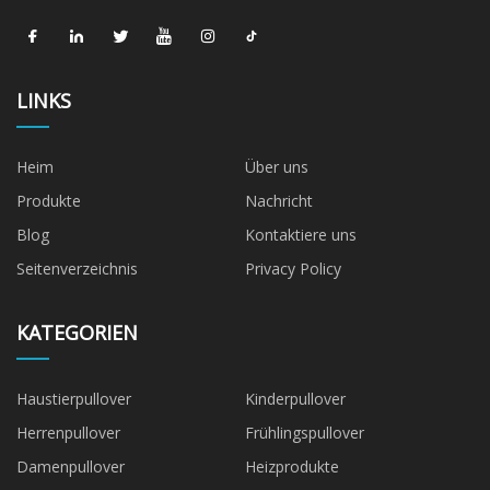
LINKS
Heim
Über uns
Produkte
Nachricht
Blog
Kontaktiere uns
Seitenverzeichnis
Privacy Policy
KATEGORIEN
Haustierpullover
Kinderpullover
Herrenpullover
Frühlingspullover
Damenpullover
Heizprodukte