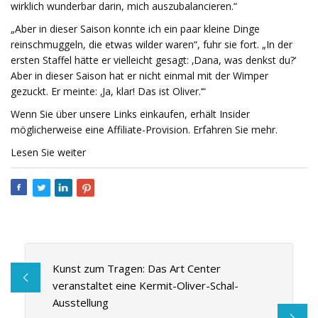
wirklich wunderbar darin, mich auszubalancieren.“
„Aber in dieser Saison konnte ich ein paar kleine Dinge
reinschmuggeln, die etwas wilder waren“, fuhr sie fort. „In der
ersten Staffel hätte er vielleicht gesagt: ‚Dana, was denkst du?‘
Aber in dieser Saison hat er nicht einmal mit der Wimper
gezuckt. Er meinte: ‚Ja, klar! Das ist Oliver.‘“
Wenn Sie über unsere Links einkaufen, erhält Insider
möglicherweise eine Affiliate-Provision. Erfahren Sie mehr.
Lesen Sie weiter
Kunst zum Tragen: Das Art Center
veranstaltet eine Kermit-Oliver-Schal-
Ausstellung